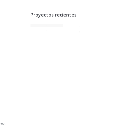
Proyectos recientes
oma