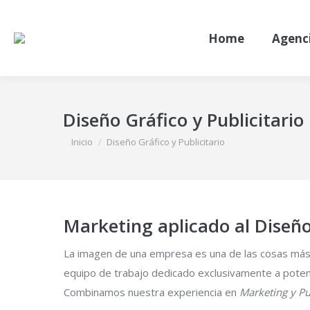
Home
Agenc
Diseño Gráfico y Publicitario
Estás aquí:
Inicio
Diseño Gráfico y Publicitario
Marketing aplicado al Diseñ
La imagen de una empresa es una de las cosas más 
equipo de trabajo dedicado exclusivamente a potenc
Combinamos nuestra experiencia en
Marketing y Pu