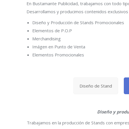
En Bustamante Publicidad, trabajamos con todo tipo 
Desarrollamos y producimos contenidos exclusivos 
Diseño y Producción de Stands Promocionales
Elementos de P.O.P
Merchandising
Imágen en Punto de Venta
Elementos Promocionales
Diseño de Stand
Diseño y prod
Trabajamos en la producción de Stands con empresa