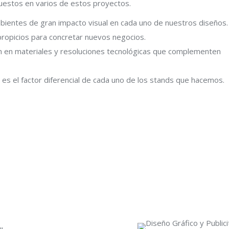
uestos en varios de estos proyectos.
ientes de gran impacto visual en cada uno de nuestros diseños.
ropicios para concretar nuevos negocios.
n en materiales y resoluciones tecnológicas que complementen
e es el factor diferencial de cada uno de los stands que hacemos.
l