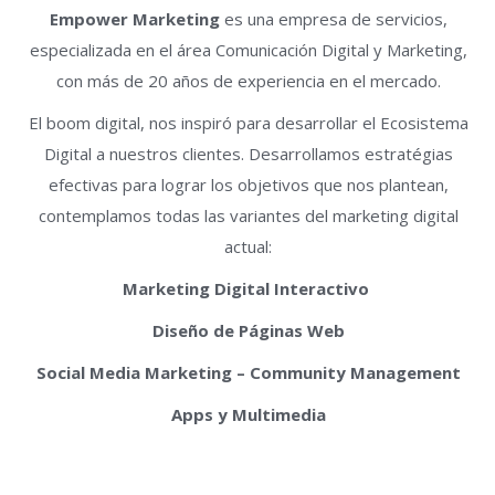
Empower Marketing
es una empresa de servicios,
especializada en el área Comunicación Digital y Marketing,
con más de 20 años de experiencia en el mercado.
El boom digital, nos inspiró para desarrollar el Ecosistema
Digital a nuestros clientes. Desarrollamos estratégias
efectivas para lograr los objetivos que nos plantean,
contemplamos todas las variantes del marketing digital
actual:
Marketing Digital Interactivo
Diseño de Páginas Web
Social Media Marketing – Community Management
Apps y Multimedia