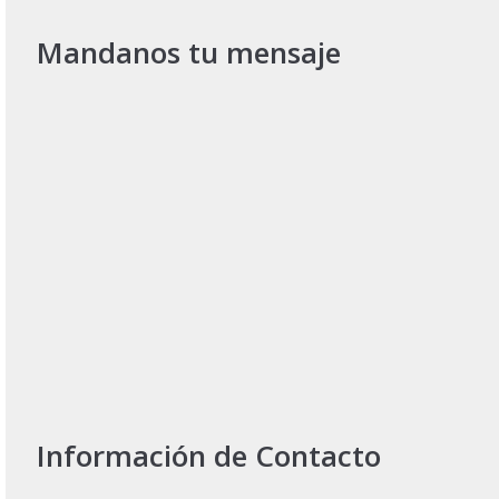
Mandanos tu mensaje
Información de Contacto