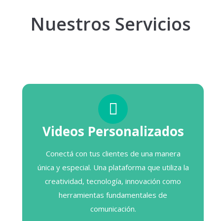
Nuestros Servicios
Videos Personalizados
Conectá con tus clientes de una manera
única y especial. Una plataforma que utiliza la
creatividad, tecnología, innovación como
herramientas fundamentales de
comunicación.