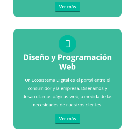
Ver más
Diseño y Programación
Web
Un Ecosistema Digital es el portal entre el
consumidor y la empresa. Diseñamos y
desarrollamos páginas web, a medida de las
necesidades de nuestros clientes.
Ver más