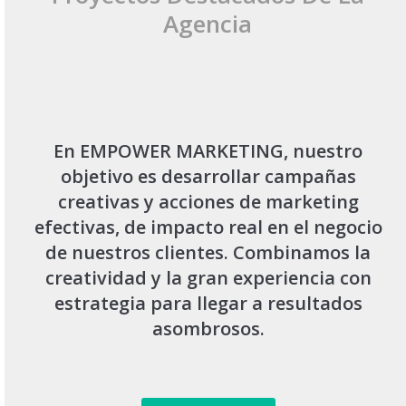
Agencia
En EMPOWER MARKETING, nuestro
objetivo es desarrollar campañas
creativas y acciones de marketing
efectivas, de impacto real en el negocio
de nuestros clientes. Combinamos la
creatividad y la gran experiencia con
estrategia para llegar a resultados
asombrosos.