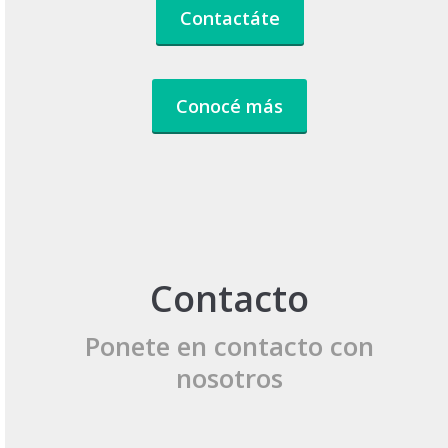
Contactáte
Conocé más
Contacto
Ponete en contacto con
nosotros