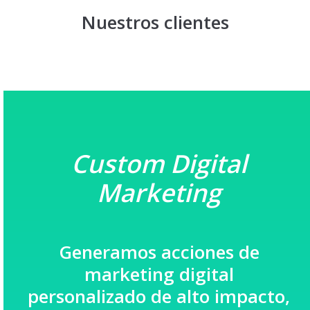
Nuestros clientes
Custom Digital
Marketing
Generamos acciones de
marketing digital
personalizado de alto impacto,