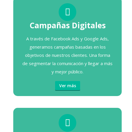
Campañas Digitales
A través de Facebook Ads y Google Ads,
generamos campañas basadas en los
objetivos de nuestros clientes. Una forma
de segmentar la comunicación y llegar a más
y mejor público.
Ver más