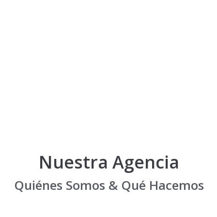
Nuestra Agencia
Quiénes Somos & Qué Hacemos