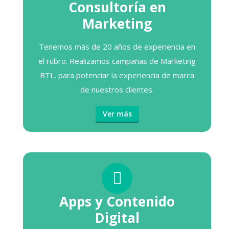
Consultoría en
Marketing
Tenemos más de 20 años de experiencia en
el rubro. Realizamos campañas de Marketing
BTL, para potenciar la experiencia de marca
de nuestros clientes.
Ver más
Apps y Contenido
Digital