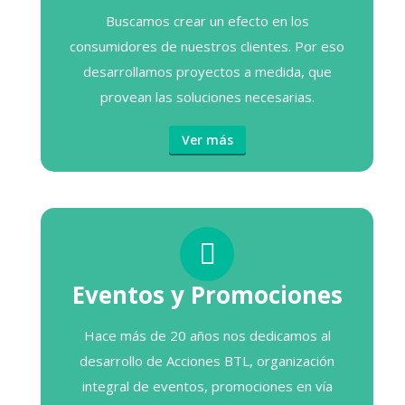
Buscamos crear un efecto en los
consumidores de nuestros clientes. Por eso
desarrollamos proyectos a medida, que
provean las soluciones necesarias.
Ver más
Eventos y Promociones
Hace más de 20 años nos dedicamos al
desarrollo de Acciones BTL, organización
integral de eventos, promociones en vía