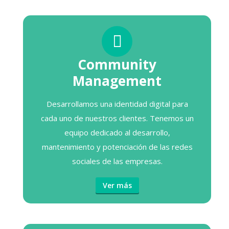
Community
Management
Desarrollamos una identidad digital para
cada uno de nuestros clientes. Tenemos un
equipo dedicado al desarrollo,
mantenimiento y potenciación de las redes
sociales de las empresas.
Ver más