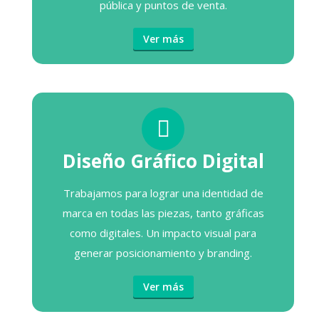
pública y puntos de venta.
Ver más
Diseño Gráfico Digital
Trabajamos para lograr una identidad de
marca en todas las piezas, tanto gráficas
como digitales. Un impacto visual para
generar posicionamiento y branding.
Ver más