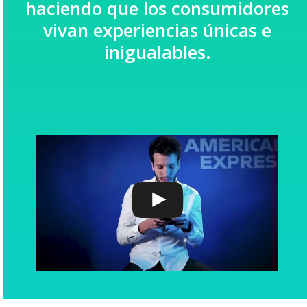
haciendo que los consumidores
vivan experiencias únicas e
inigualables.